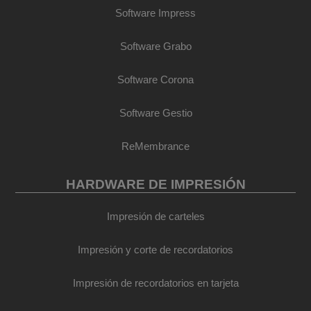
Software Impress
Software Grabo
Software Corona
Software Gestio
ReMembrance
HARDWARE DE IMPRESIÓN
Impresión de carteles
Impresión y corte de recordatorios
Impresión de recordatorios en tarjeta