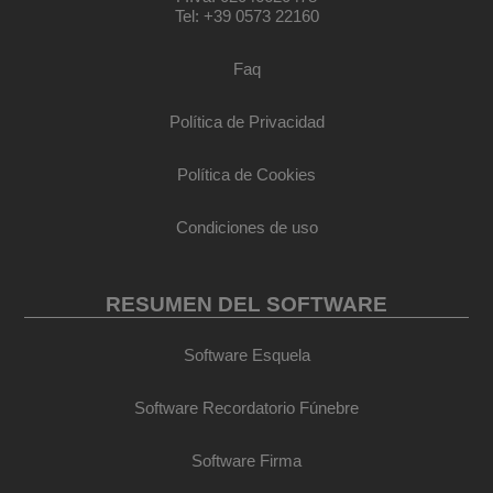
Tel: +39 0573 22160
Faq
Política de Privacidad
Política de Cookies
Condiciones de uso
RESUMEN DEL SOFTWARE
Software Esquela
Software Recordatorio Fúnebre
Software Firma