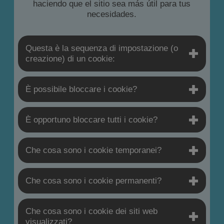
haciendo que el sitio sea más útil para tus
necesidades.
Questa è la sequenza di impostazione (o
creazione) di un cookie:
È possibile bloccare i cookie?
È opportuno bloccare tutti i cookie?
Che cosa sono i cookie temporanei?
Che cosa sono i cookie permanenti?
Che cosa sono i cookie dei siti web
visualizzati?