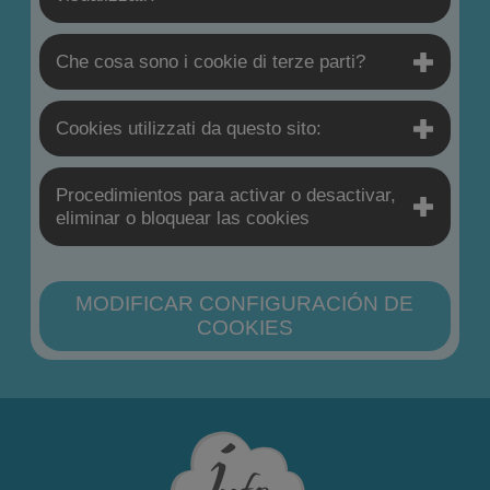
Che cosa sono i cookie di terze parti?
Cookies utilizzati da questo sito:
Procedimientos para activar o desactivar,
eliminar o bloquear las cookies
MODIFICAR CONFIGURACIÓN DE
COOKIES