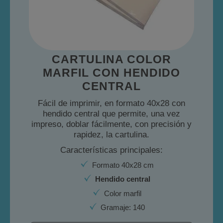
CARTULINA COLOR
MARFIL CON HENDIDO
CENTRAL
Fácil de imprimir, en formato 40x28 con
hendido central que permite, una vez
impreso, doblar fácilmente, con precisión y
rapidez, la cartulina.
Características principales:
Formato 40x28 cm
Hendido central
Color marfil
Gramaje: 140