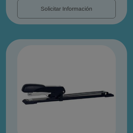
Solicitar Información