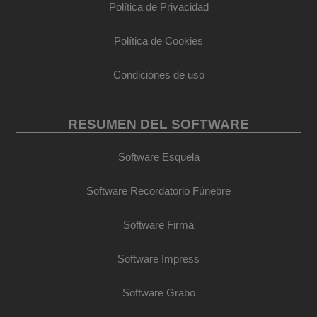
Política de Privacidad
Política de Cookies
Condiciones de uso
RESUMEN DEL SOFTWARE
Software Esquela
Software Recordatorio Fúnebre
Software Firma
Software Impress
Software Grabo