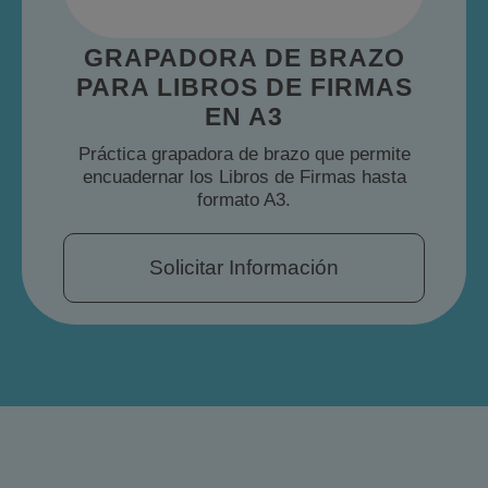
GRAPADORA DE BRAZO
PARA LIBROS DE FIRMAS
EN A3
Práctica grapadora de brazo que permite
encuadernar los Libros de Firmas hasta
formato A3.
Solicitar Información