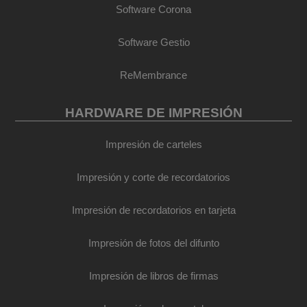
Software Corona
Software Gestio
ReMembrance
HARDWARE DE IMPRESIÓN
Impresión de carteles
Impresión y corte de recordatorios
Impresión de recordatorios en tarjeta
Impresión de fotos del difunto
Impresión de libros de firmas