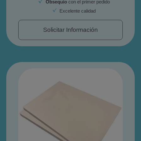
Obsequio
con el primer pedido
Excelente calidad
Solicitar Información