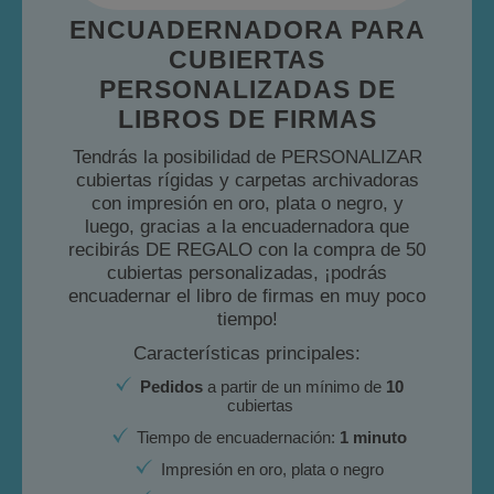
ENCUADERNADORA PARA
CUBIERTAS
PERSONALIZADAS DE
LIBROS DE FIRMAS
Tendrás la posibilidad de PERSONALIZAR
cubiertas rígidas y carpetas archivadoras
con impresión en oro, plata o negro, y
luego, gracias a la encuadernadora que
recibirás DE REGALO con la compra de 50
cubiertas personalizadas, ¡podrás
encuadernar el libro de firmas en muy poco
tiempo!
Características principales:
Pedidos
a partir de un mínimo de
10
cubiertas
Tiempo de encuadernación:
1 minuto
Impresión en oro, plata o negro