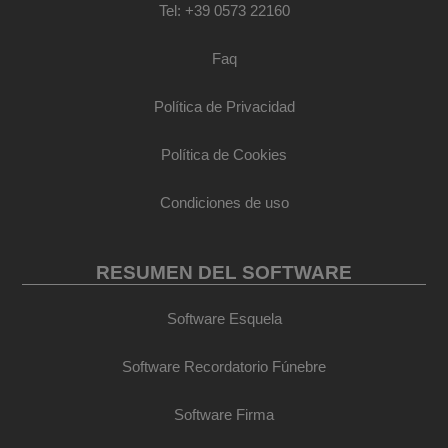
Tel: +39 0573 22160
Faq
Política de Privacidad
Política de Cookies
Condiciones de uso
RESUMEN DEL SOFTWARE
Software Esquela
Software Recordatorio Fúnebre
Software Firma