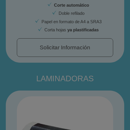
Corte automático
Doble refilado
Papel en formato de A4 a SRA3
Corta hojas
ya plastificadas
Solicitar Información
LAMINADORAS