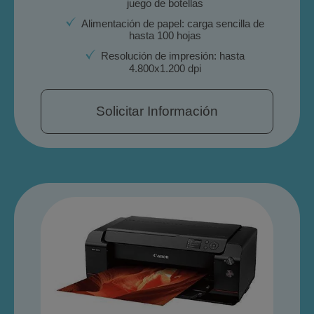
juego de botellas
Alimentación de papel: carga sencilla de
hasta 100 hojas
Resolución de impresión: hasta
4.800x1.200 dpi
Solicitar Información