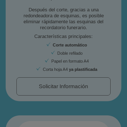
Después del corte, gracias a una
redondeadora de esquinas, es posible
eliminar rápidamente las esquinas del
recordatorio funerario.
Características principales:
Corte automático
Doble refilado
Papel en formato A4
Corta hoja A4
ya plastificada
Solicitar Información