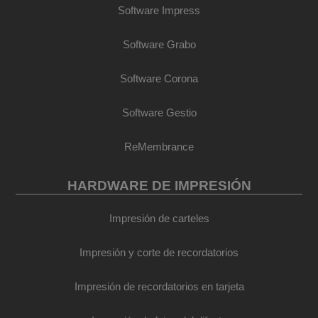
Software Impress
Software Grabo
Software Corona
Software Gestio
ReMembrance
HARDWARE DE IMPRESIÓN
Impresión de carteles
Impresión y corte de recordatorios
Impresión de recordatorios en tarjeta