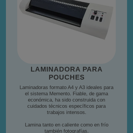
LAMINADORA PARA
POUCHES
Laminadoras formato A4 y A3 ideales para
el sistema Memento. Fiable, de gama
económica, ha sido construida con
cuidados técnicos específicos para
trabajos intensos.
Lamina tanto en caliente como en frío
también fotografías.