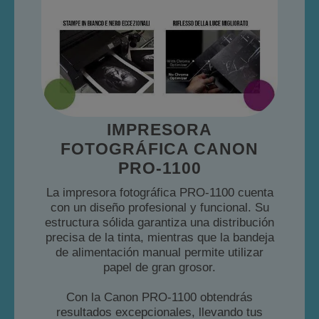
IMPRESORA
FOTOGRÁFICA CANON
PRO-1100
La impresora fotográfica PRO-1100 cuenta
con un diseño profesional y funcional. Su
estructura sólida garantiza una distribución
precisa de la tinta, mientras que la bandeja
de alimentación manual permite utilizar
papel de gran grosor.
Con la Canon PRO-1100 obtendrás
resultados excepcionales, llevando tus