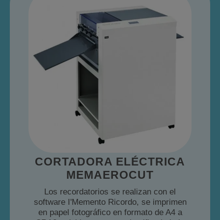
CORTADORA ELÉCTRICA
MEMAEROCUT
Los recordatorios se realizan con el
software I'Memento Ricordo, se imprimen
en papel fotográfico en formato de A4 a