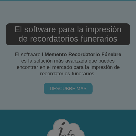
El software para la impresión
de recordatorios funerarios
El software
I'Memento Recordatorio Fúnebre
es la solución más avanzada que puedes
encontrar en el mercado para la impresión de
recordatorios funerarios.
DESCUBRE MÁS