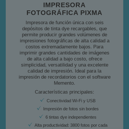
IMPRESORA
FOTOGRÁFICA PIXMA
Impresora de función única con seis
depósitos de tinta dye recargables, que
permite producir grandes volúmenes de
impresiones fotográficas de alta calidad a
costos extremadamente bajos. Para
imprimir grandes cantidades de imágenes
de alta calidad a bajo costo, ofrece
simplicidad, versatilidad y una excelente
calidad de impresión. Ideal para la
impresión de recordatorios con el software
Memento.
Características principales:
Conectividad Wi-Fi y USB
Impresión de fotos sin bordes
6 tintas dye independientes
Alta productividad: 3800 fotos por cada