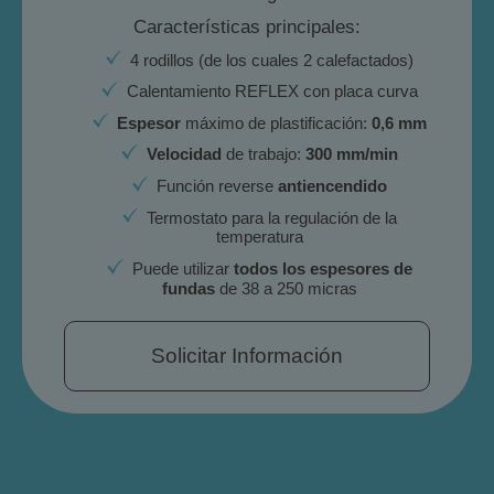
Características principales:
4 rodillos (de los cuales 2 calefactados)
Calentamiento REFLEX con placa curva
Espesor
máximo de plastificación:
0,6 mm
Velocidad
de trabajo:
300 mm/min
Función reverse
antiencendido
Termostato para la regulación de la
temperatura
Puede utilizar
todos los espesores de
fundas
de 38 a 250 micras
Solicitar Información