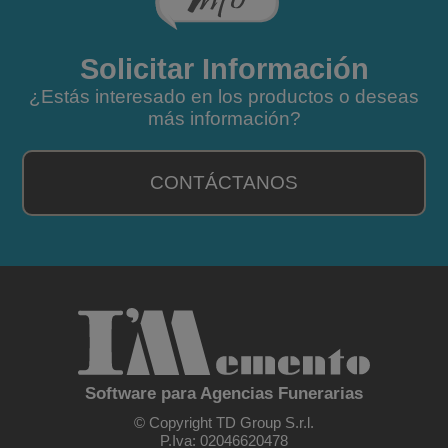
Solicitar Información
¿Estás interesado en los productos o deseas
más información?
CONTÁCTANOS
Software para Agencias Funerarias
© Copyright TD Group S.r.l.
P.Iva: 02046620478