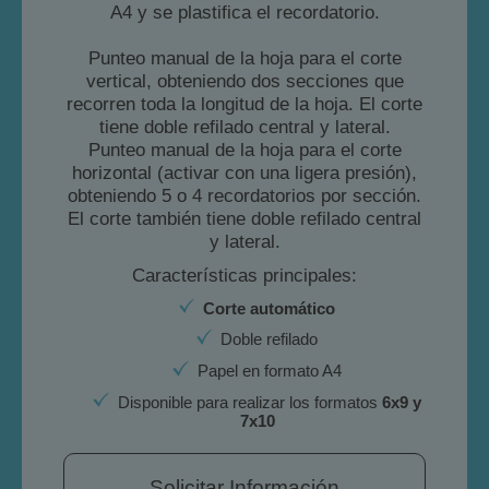
A4 y se plastifica el recordatorio.
Punteo manual de la hoja para el corte
vertical, obteniendo dos secciones que
recorren toda la longitud de la hoja. El corte
tiene doble refilado central y lateral.
Punteo manual de la hoja para el corte
horizontal (activar con una ligera presión),
obteniendo 5 o 4 recordatorios por sección.
El corte también tiene doble refilado central
y lateral.
Características principales:
Corte automático
Doble refilado
Papel en formato A4
Disponible para realizar los formatos
6x9 y
7x10
Solicitar Información