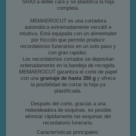
SRA3 a doble cara y se plastifica la hoja
completa.
MEMAEROCUT es una cortadora
automática extremadamente versátil e
intuitiva. Está equipada con un alimentador
por fricción que permite producir
recordatorios funerarios en un solo paso y
con gran rapidez.
Los recordatorios cortados se depositan
ordenadamente en la bandeja de recogida.
MEMAEROCUT garantiza el corte de papel
con una
gramaje de hasta 350 g
y ofrece
la posibilidad de cortar la hoja ya
plastificada.
Después del corte, gracias a una
redondeadora de esquinas, es posible
eliminar rápidamente las esquinas del
recordatorio funerario.
Características principales: