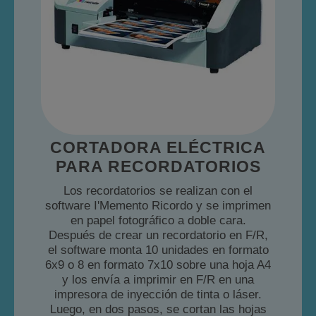
CORTADORA ELÉCTRICA
PARA RECORDATORIOS
Los recordatorios se realizan con el
software I'Memento Ricordo y se imprimen
en papel fotográfico a doble cara.
Después de crear un recordatorio en F/R,
el software monta 10 unidades en formato
6x9 o 8 en formato 7x10 sobre una hoja A4
y los envía a imprimir en F/R en una
impresora de inyección de tinta o láser.
Luego, en dos pasos, se cortan las hojas