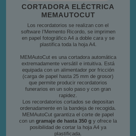
CORTADORA ELÉCTRICA
MEMAUTOCUT
Los recordatorios se realizan con el
software I'Memento Ricordo, se imprimen
en papel fotográfico A4 a doble cara y se
plastifica toda la hoja A4.
MEMAutoCut es una cortadora automática
extremadamente versátil e intuitiva. Está
equipada con un alimentador por fricción
(carga de papel hasta 25 mm de grosor)
que permite producir recordatorios
funerarios en un solo paso y con gran
rapidez.
Los recordatorios cortados se depositan
ordenadamente en la bandeja de recogida.
MEMAutoCut garantiza el corte de papel
con un
gramaje de hasta 350 g
y ofrece la
posibilidad de cortar la hoja A4 ya
plastificada.