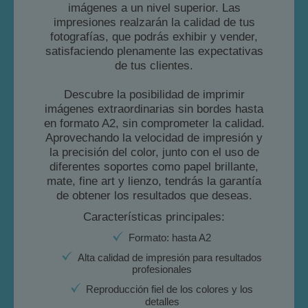
imágenes a un nivel superior. Las
impresiones realzarán la calidad de tus
fotografías, que podrás exhibir y vender,
satisfaciendo plenamente las expectativas
de tus clientes.
Descubre la posibilidad de imprimir
imágenes extraordinarias sin bordes hasta
en formato A2, sin comprometer la calidad.
Aprovechando la velocidad de impresión y
la precisión del color, junto con el uso de
diferentes soportes como papel brillante,
mate, fine art y lienzo, tendrás la garantía
de obtener los resultados que deseas.
Características principales:
Formato: hasta A2
Alta calidad de impresión para resultados
profesionales
Reproducción fiel de los colores y los
detalles