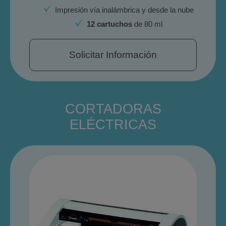
Impresión vía inalámbrica y desde la nube
12 cartuchos
de 80 ml
Solicitar Información
CORTADORAS
ELÉCTRICAS