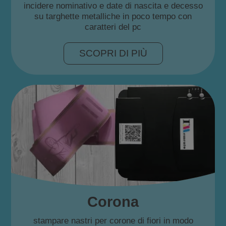
incidere nominativo e date di nascita e decesso
su targhette metalliche in poco tempo con
caratteri del pc
SCOPRI DI PIÙ
Corona
stampare nastri per corone di fiori in modo