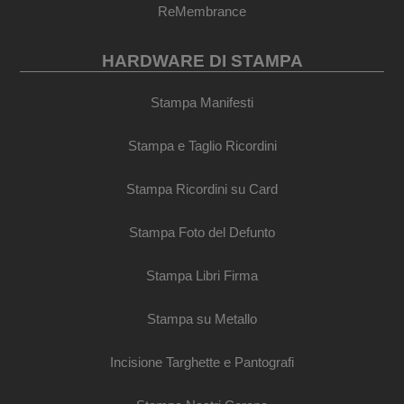
ReMembrance
HARDWARE DI STAMPA
Stampa Manifesti
Stampa e Taglio Ricordini
Stampa Ricordini su Card
Stampa Foto del Defunto
Stampa Libri Firma
Stampa su Metallo
Incisione Targhette e Pantografi