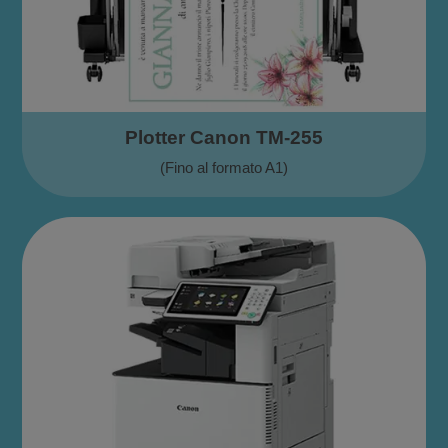
Plotter Canon TM-255
(Fino al formato A1)