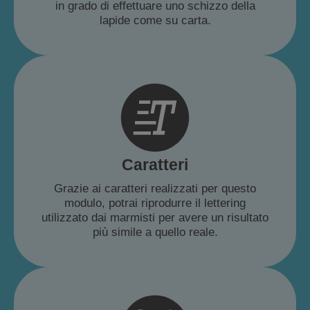
in grado di effettuare uno schizzo della
lapide come su carta.
Caratteri
Grazie ai caratteri realizzati per questo
modulo, potrai riprodurre il lettering
utilizzato dai marmisti per avere un risultato
più simile a quello reale.