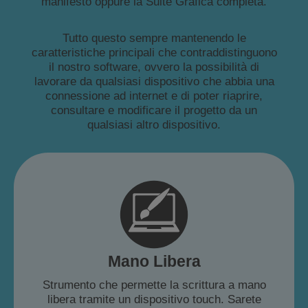
manifesto oppure la Suite Grafica completa.
Tutto questo sempre mantenendo le
caratteristiche principali che contraddistinguono
il nostro software, ovvero la possibilità di
lavorare da qualsiasi dispositivo che abbia una
connessione ad internet e di poter riaprire,
consultare e modificare il progetto da un
qualsiasi altro dispositivo.
Mano Libera
Strumento che permette la scrittura a mano
libera tramite un dispositivo touch. Sarete