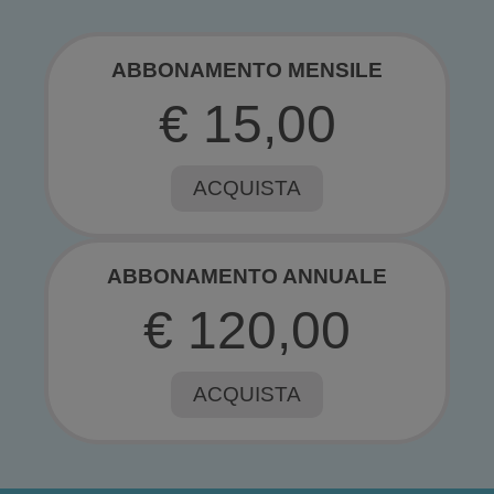
ABBONAMENTO MENSILE
€ 15,00
ACQUISTA
ABBONAMENTO ANNUALE
€ 120,00
ACQUISTA