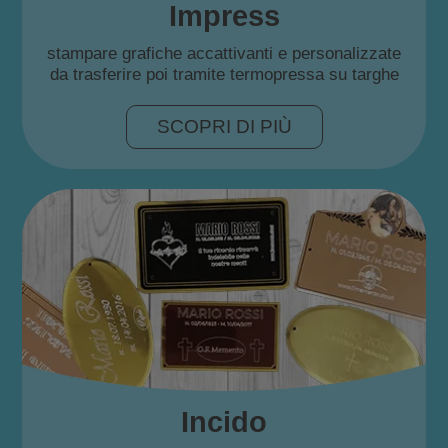
Impress
stampare grafiche accattivanti e personalizzate
da trasferire poi tramite termopressa su targhe
SCOPRI DI PIÙ
Incido