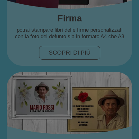
Firma
potrai stampare libri delle firme personalizzati
con la foto del defunto sia in formato A4 che A3
SCOPRI DI PIÙ