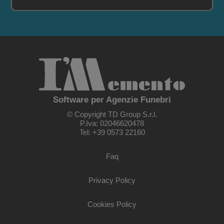
Software per Agenzie Funebri
© Copyright TD Group S.r.l.
P.Iva: 02046620478
Tel: +39 0573 22160
Faq
Privacy Policy
Cookies Policy