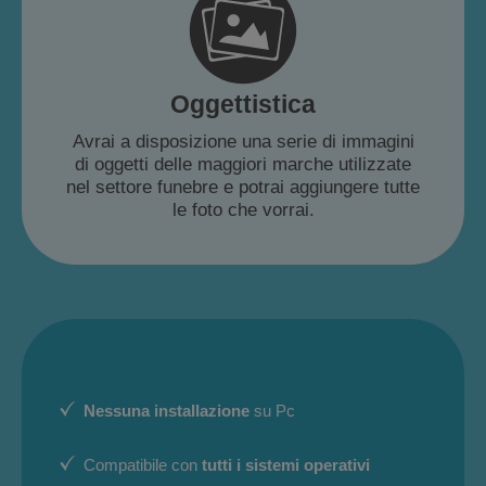
Oggettistica
Avrai a disposizione una serie di immagini
di oggetti delle maggiori marche utilizzate
nel settore funebre e potrai aggiungere tutte
le foto che vorrai.
Nessuna installazione
su Pc
Compatibile con
tutti i sistemi operativi