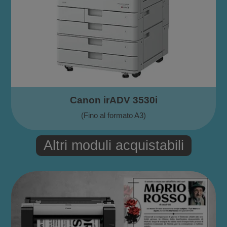
Canon irADV 3530i
(Fino al formato A3)
Altri moduli acquistabili