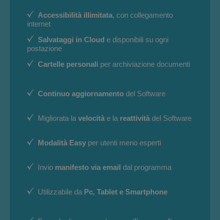
Accessibilità illimitata
, con collegamento
internet
Salvataggi in Cloud
e disponibili su ogni
postazione
Cartelle personali
per archiviazione documenti
Continuo aggiornamento
del Software
Migliorata la
velocità
e la
reattività
del Software
Modalità Easy
per utenti meno esperti
Invio
manifesto via email
dal programma
Utilizzabile da
Pc, Tablet e Smartphone