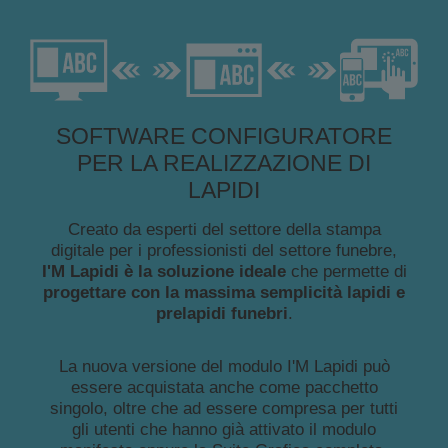
SOFTWARE CONFIGURATORE
PER LA REALIZZAZIONE DI
LAPIDI
Creato da esperti del settore della stampa
digitale per i professionisti del settore funebre,
I'M Lapidi è la soluzione ideale
che permette di
progettare con la massima semplicità lapidi e
prelapidi funebri
.
La nuova versione del modulo I'M Lapidi può
essere acquistata anche come pacchetto
singolo, oltre che ad essere compresa per tutti
gli utenti che hanno già attivato il modulo