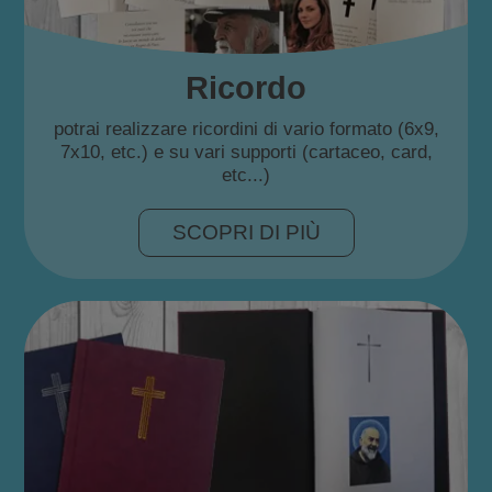
Ricordo
potrai realizzare ricordini di vario formato (6x9,
7x10, etc.) e su vari supporti (cartaceo, card,
etc...)
SCOPRI DI PIÙ