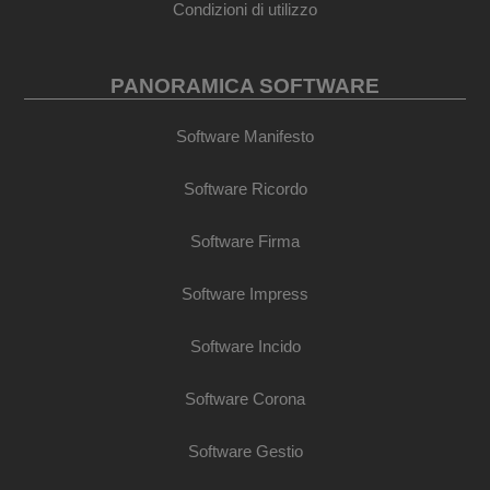
Condizioni di utilizzo
PANORAMICA SOFTWARE
Software Manifesto
Software Ricordo
Software Firma
Software Impress
Software Incido
Software Corona
Software Gestio