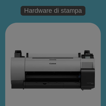
Hardware di stampa