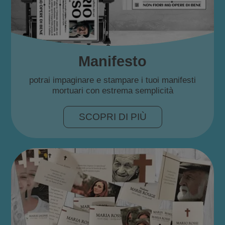
Manifesto
potrai impaginare e stampare i tuoi manifesti
mortuari con estrema semplicità
SCOPRI DI PIÙ