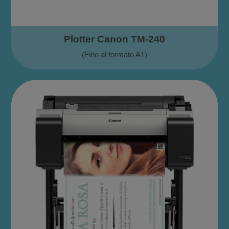
Plotter Canon TM-240
(Fino al formato A1)