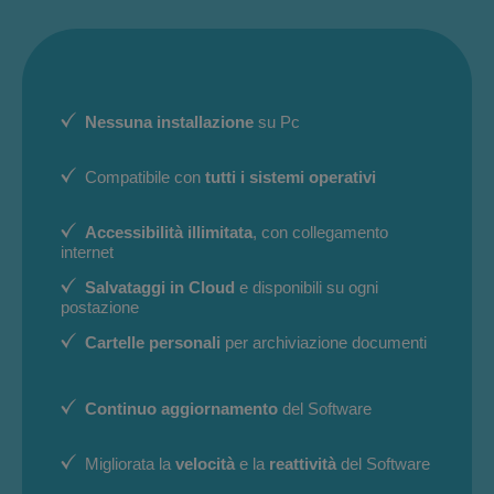
Nessuna installazione
su Pc
Compatibile con
tutti i sistemi operativi
Accessibilità illimitata
, con collegamento
internet
Salvataggi in Cloud
e disponibili su ogni
postazione
Cartelle personali
per archiviazione documenti
Continuo aggiornamento
del Software
Migliorata la
velocità
e la
reattività
del Software