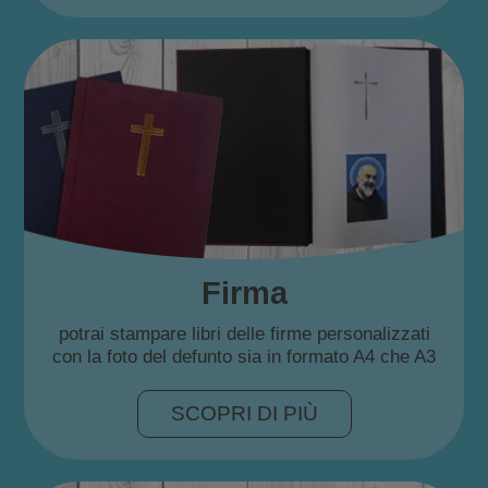
Firma
potrai stampare libri delle firme personalizzati
con la foto del defunto sia in formato A4 che A3
SCOPRI DI PIÙ