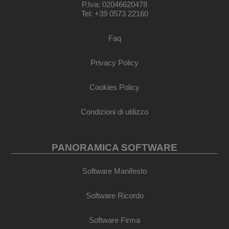
P.Iva: 02046620478
Tel: +39 0573 22160
Faq
Privacy Policy
Cookies Policy
Condizioni di utilizzo
PANORAMICA SOFTWARE
Software Manifesto
Software Ricordo
Software Firma