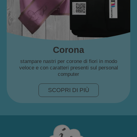
Corona
stampare nastri per corone di fiori in modo
veloce e con caratteri presenti sul personal
computer
SCOPRI DI PIÙ