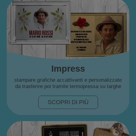
Impress
stampare grafiche accattivanti e personalizzate
da trasferire poi tramite termopressa su targhe
SCOPRI DI PIÙ