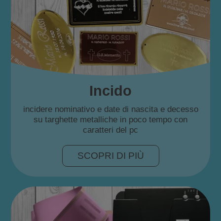
Incido
incidere nominativo e date di nascita e decesso
su targhette metalliche in poco tempo con
caratteri del pc
SCOPRI DI PIÙ