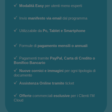
Modalità Easy
per utenti meno esperti
Invio
manifesto via email
dal programma
Utilizzabile da
Pc, Tablet e Smartphone
Formule di
pagamento mensili o annuali
Pagamenti tramite
PayPal, Carta di Credito o
Bonifico Bancario
Nuove cornici e immagini
per ogni tipologia di
documento
Assistenza Online tramite
ticket
Offerte
commerciali
esclusive
per i Clienti I'M
Cloud