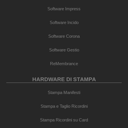
Software Impress
Software Incido
Software Corona
Software Gestio
ReMembrance
HARDWARE DI STAMPA
Stampa Manifesti
Stampa e Taglio Ricordini
Stampa Ricordini su Card