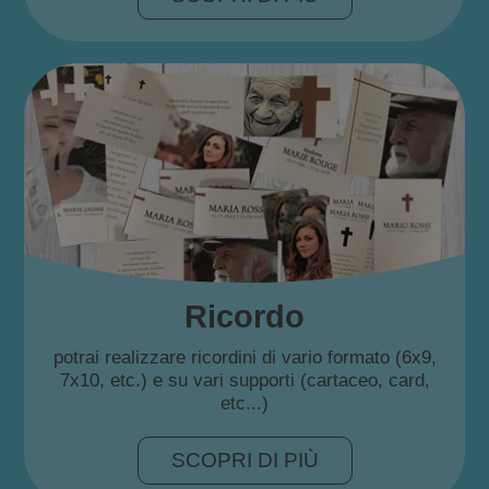
Ricordo
potrai realizzare ricordini di vario formato (6x9,
7x10, etc.) e su vari supporti (cartaceo, card,
etc...)
SCOPRI DI PIÙ