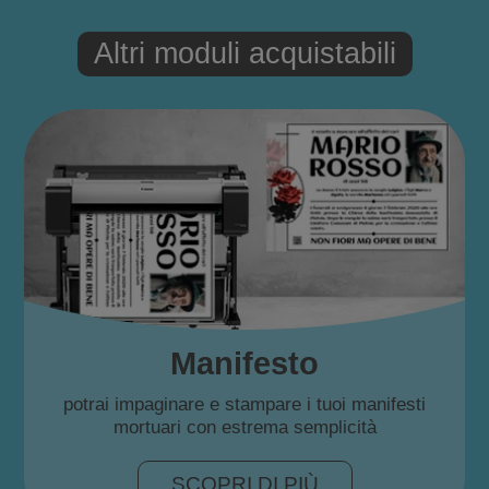
Altri moduli acquistabili
Manifesto
potrai impaginare e stampare i tuoi manifesti
mortuari con estrema semplicità
SCOPRI DI PIÙ