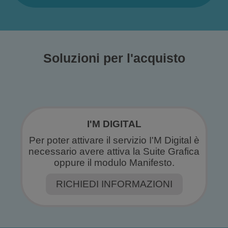
Soluzioni per l'acquisto
I'M DIGITAL
Per poter attivare il servizio I'M Digital è
necessario avere attiva la Suite Grafica
oppure il modulo Manifesto.
RICHIEDI INFORMAZIONI