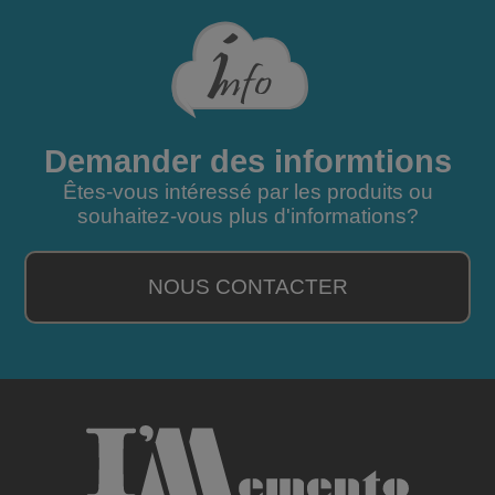
Demander des informtions
Êtes-vous intéressé par les produits ou
souhaitez-vous plus d'informations?
NOUS CONTACTER