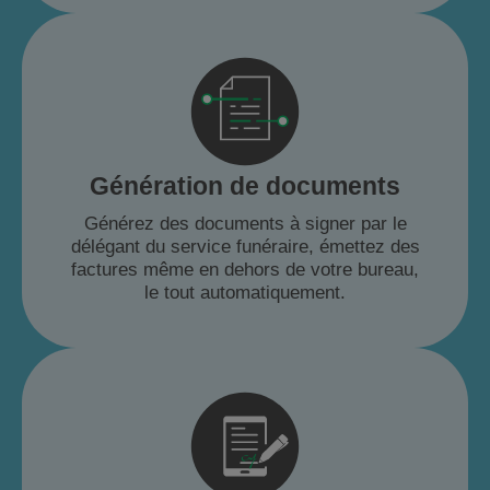
Génération de documents
Générez des documents à signer par le
délégant du service funéraire, émettez des
factures même en dehors de votre bureau,
le tout automatiquement.