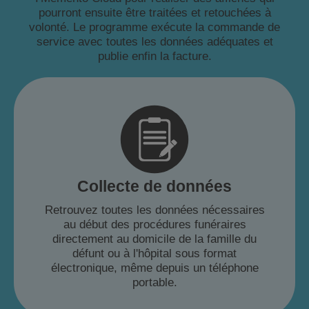
pourront ensuite être traitées et retouchées à
volonté. Le programme exécute la commande de
service avec toutes les données adéquates et
publie enfin la facture.
Collecte de données
Retrouvez toutes les données nécessaires
au début des procédures funéraires
directement au domicile de la famille du
défunt ou à l'hôpital sous format
électronique, même depuis un téléphone
portable.