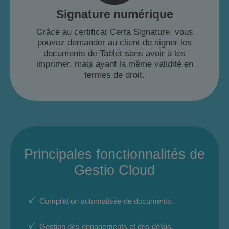
Signature numérique
Grâce au certificat Certa Signature, vous
pouvez demander au client de signer les
documents de Tablet sans avoir à les
imprimer, mais ayant la même validité en
termes de droit.
Principales fonctionnalités de
Gestio Cloud
Compilation automatisée de documents.
Gestion des engagements et des délais.