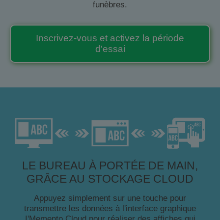
funèbres.
Inscrivez-vous et activez la période
d'essai
LE BUREAU À PORTÉE DE MAIN,
GRÂCE AU STOCKAGE CLOUD
Appuyez simplement sur une touche pour
transmettre les données à l'interface graphique
I'Memento Cloud pour réaliser des affiches qui