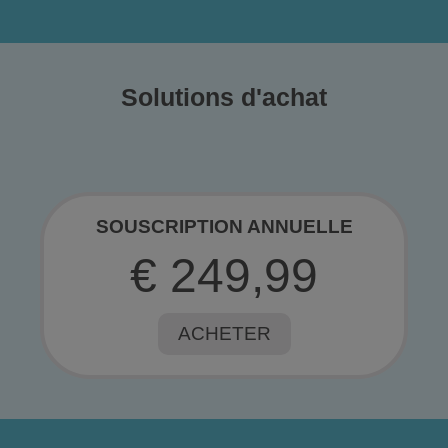
Solutions d'achat
SOUSCRIPTION ANNUELLE
€ 249,99
ACHETER