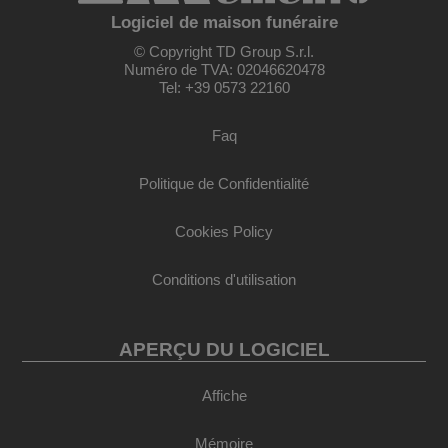
Logiciel de maison funéraire
© Copyright TD Group S.r.l.
Numéro de TVA: 02046620478
Tel: +39 0573 22160
Faq
Politique de Confidentialité
Cookies Policy
Conditions d'utilisation
APERÇU DU LOGICIEL
Affiche
Mémoire