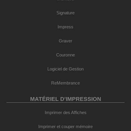
Signature
Impress
Graver
Couronne
Logiciel de Gestion
ReMembrance
MATÉRIEL D'IMPRESSION
Imprimer des Affiches
Imprimer et couper mémoire