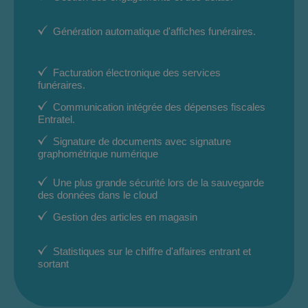
Génération automatique d'affiches funéraires.
Facturation électronique des services
funéraires.
Communication intégrée des dépenses fiscales
Entratel.
Signature de documents avec signature
graphométrique numérique
Une plus grande sécurité lors de la sauvegarde
des données dans le cloud
Gestion des articles en magasin
Statistiques sur le chiffre d'affaires entrant et
sortant