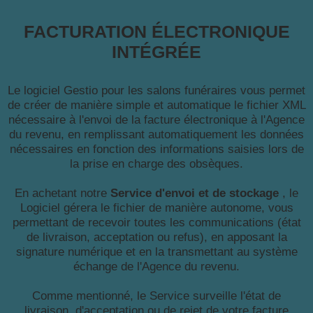
FACTURATION ÉLECTRONIQUE
INTÉGRÉE
Le logiciel Gestio pour les salons funéraires vous permet
de créer de manière simple et automatique le fichier XML
nécessaire à l'envoi de la facture électronique à l'Agence
du revenu, en remplissant automatiquement les données
nécessaires en fonction des informations saisies lors de
la prise en charge des obsèques.
En achetant notre
Service d'envoi et de stockage
, le
Logiciel gérera le fichier de manière autonome, vous
permettant de recevoir toutes les communications (état
de livraison, acceptation ou refus), en apposant la
signature numérique et en la transmettant au système
échange de l'Agence du revenu.
Comme mentionné, le Service surveille l'état de
livraison, d'acceptation ou de rejet de votre facture